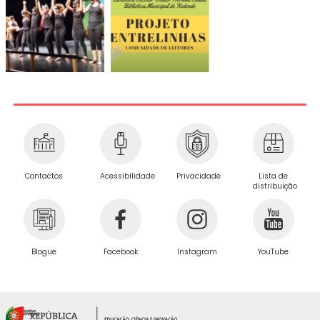
Privacidade
Contactos
Acessibilidade
Lista de
distribuição
Blogue
Facebook
Instagram
YouTube