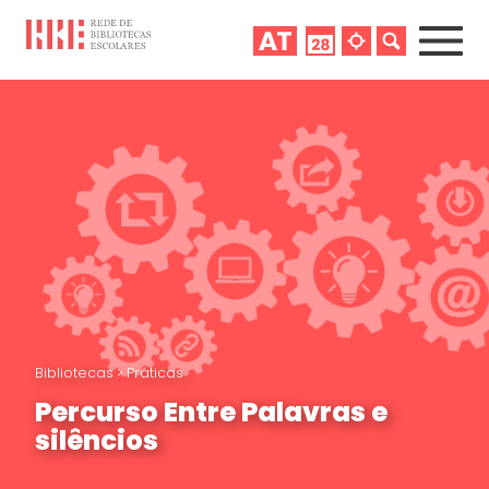
Bibliotecas
>
Práticas
Percurso Entre Palavras e
silêncios