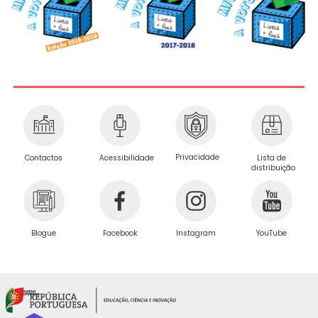
Privacidade
Contactos
Acessibilidade
Lista de
distribuição
Blogue
Facebook
Instagram
YouTube