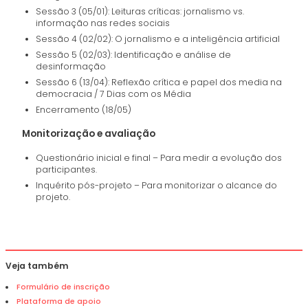
Sessão 3 (05/01): Leituras críticas: jornalismo vs.
informação nas redes sociais
Sessão 4 (02/02): O jornalismo e a inteligência artificial
Sessão 5 (02/03): Identificação e análise de
desinformação
Sessão 6 (13/04): Reflexão crítica e papel dos media na
democracia / 7 Dias com os Média
Encerramento (18/05)
Monitorização e avaliação
Questionário inicial e final – Para medir a evolução dos
participantes.
Inquérito pós-projeto – Para monitorizar o alcance do
projeto.
Veja também
Formulário de inscrição
Plataforma de apoio