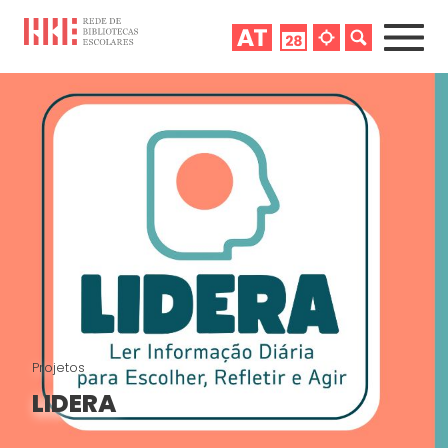
Projetos
LIDERA