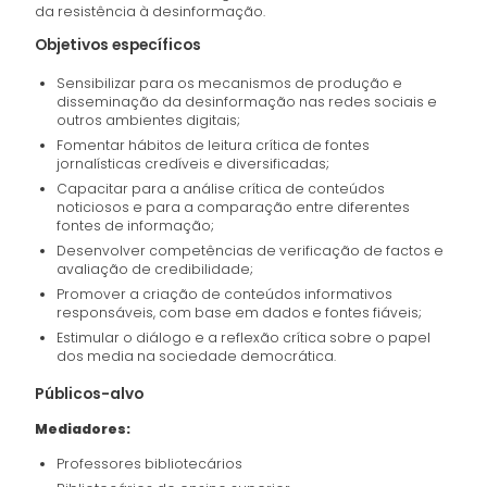
da resistência à desinformação.
Objetivos específicos
Sensibilizar para os mecanismos de produção e
disseminação da desinformação nas redes sociais e
outros ambientes digitais;
Fomentar hábitos de leitura crítica de fontes
jornalísticas credíveis e diversificadas;
Capacitar para a análise crítica de conteúdos
noticiosos e para a comparação entre diferentes
fontes de informação;
Desenvolver competências de verificação de factos e
avaliação de credibilidade;
Promover a criação de conteúdos informativos
responsáveis, com base em dados e fontes fiáveis;
Estimular o diálogo e a reflexão crítica sobre o papel
dos media na sociedade democrática.
Públicos-alvo
Mediadores:
Professores bibliotecários