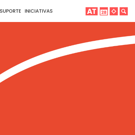
SUPORTE
INICIATIVAS