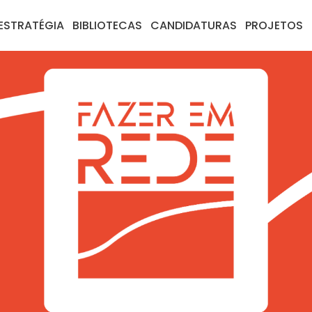
ESTRATÉGIA
BIBLIOTECAS
CANDIDATURAS
PROJETOS