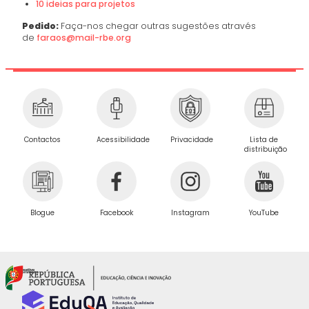
10 ideias para projetos
Pedido:
Faça-nos chegar outras sugestões através
de
faraos@mail-rbe.org
Privacidade
Contactos
Acessibilidade
Lista de
distribuição
Blogue
Facebook
Instagram
YouTube