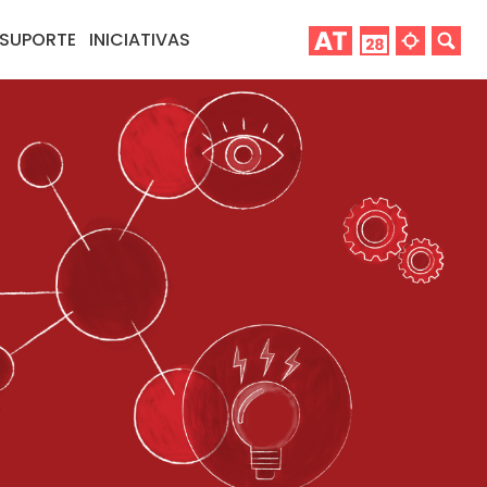
SUPORTE
INICIATIVAS