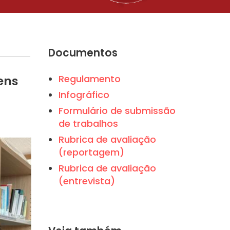
Documentos
Regulamento
ens
Infográfico
Formulário de submissão
de trabalhos
Rubrica de avaliação
(reportagem)
Rubrica de avaliação
(entrevista)