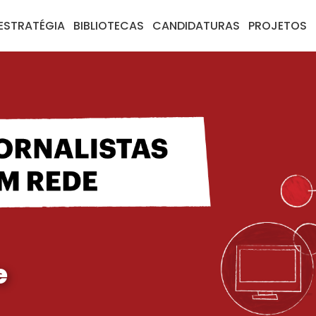
ESTRATÉGIA
BIBLIOTECAS
CANDIDATURAS
PROJETOS
e