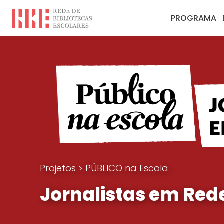
PROGRAMA
Projetos
>
PÚBLICO na Escola
Jornalistas em Red