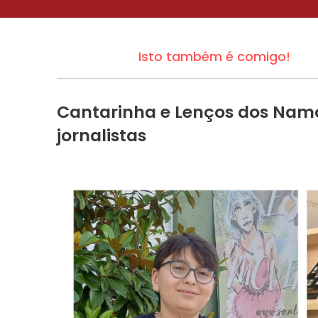
Isto também é comigo!
Cantarinha e Lenços dos Nam
jornalistas