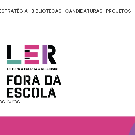
ESTRATÉGIA
BIBLIOTECAS
CANDIDATURAS
PROJETOS
s livros