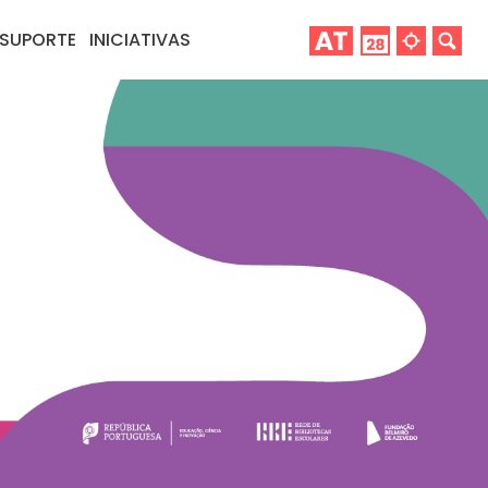
SUPORTE
INICIATIVAS