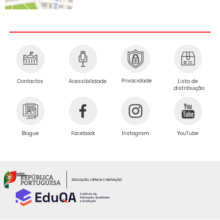
Privacidade
Contactos
Acessibilidade
Lista de
distribuição
Blogue
Facebook
Instagram
YouTube