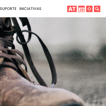
SUPORTE
INICIATIVAS