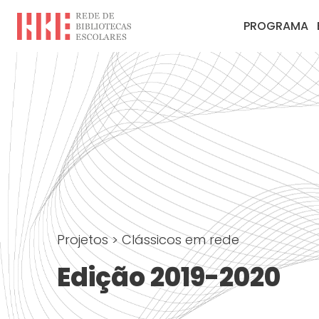
PROGRAMA
Projetos
>
Clássicos em rede
Edição 2019-2020