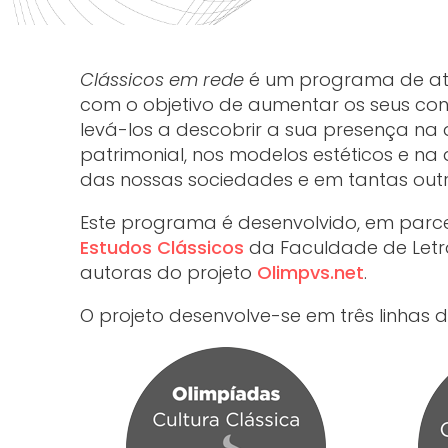
Clássicos em rede
é um programa de ativ
com o objetivo de aumentar os seus con
levá-los a descobrir a sua presença na 
patrimonial, nos modelos estéticos e na 
das nossas sociedades e em tantas outr
Este programa é desenvolvido, em parcer
Estudos Clássicos
da Faculdade de Letra
autoras do projeto
Olimpvs.net
.
O projeto desenvolve-se em três linhas d