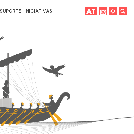
SUPORTE
INICIATIVAS