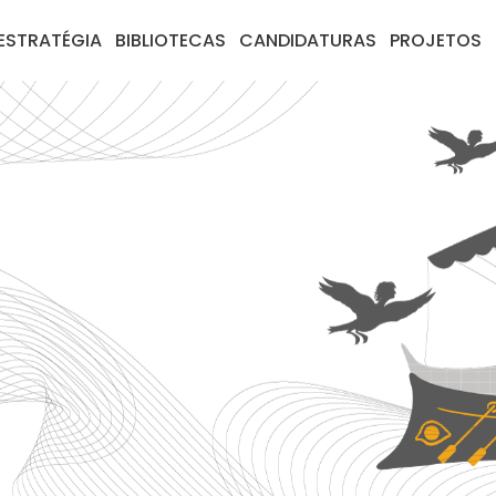
ESTRATÉGIA
BIBLIOTECAS
CANDIDATURAS
PROJETOS