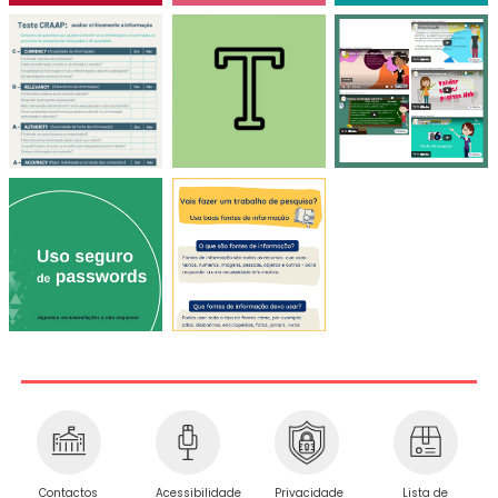
Privacidade
Contactos
Acessibilidade
Lista de