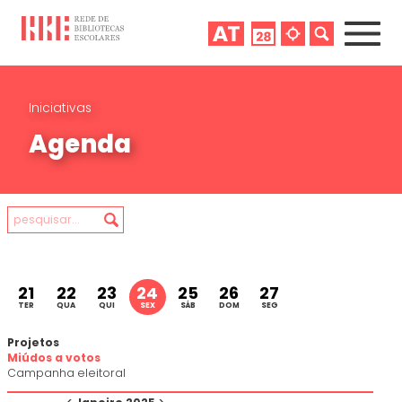
Iniciativas
Agenda
21
22
23
24
25
26
27
TER
QUA
QUI
SEX
SÁB
DOM
SEG
Projetos
Miúdos a votos
Campanha eleitoral