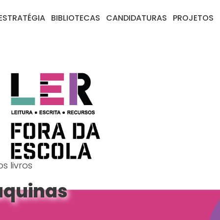
ESTRATÉGIA
BIBLIOTECAS
CANDIDATURAS
PROJETOS
s livros
raquinas