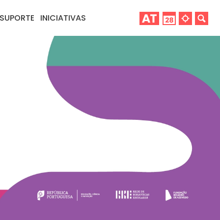
SUPORTE
INICIATIVAS