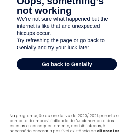
Na programação do ano letivo de 2020/ 2021, perante o
aumento da imprevisibilidade de funcionamento das
escolas e, consequentemente, das bibliotecas, é
necessário encarar a possível existência de
diferentes