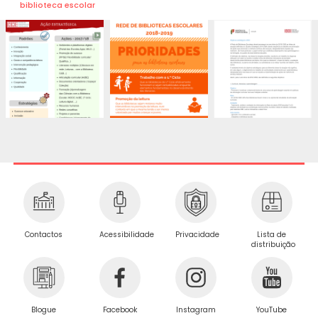
biblioteca escolar
Privacidade
Contactos
Acessibilidade
Lista de
distribuição
Blogue
Facebook
Instagram
YouTube