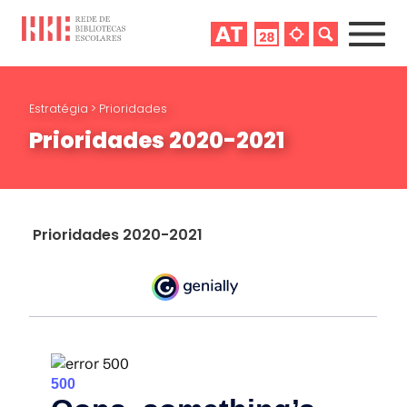
Estratégia
>
Prioridades
Prioridades 2020-2021
Prioridades 2020-2021