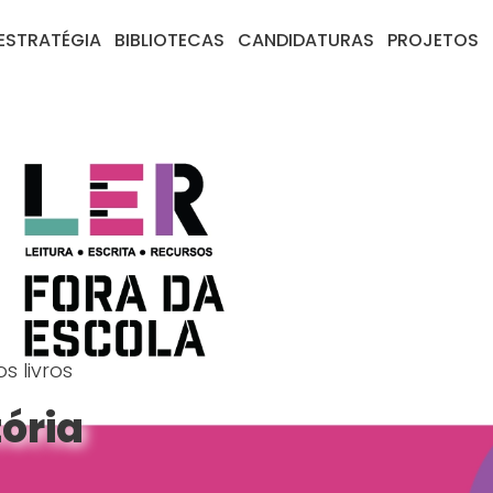
ESTRATÉGIA
BIBLIOTECAS
CANDIDATURAS
PROJETOS
s livros
tória