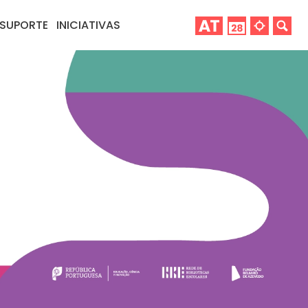
SUPORTE
INICIATIVAS