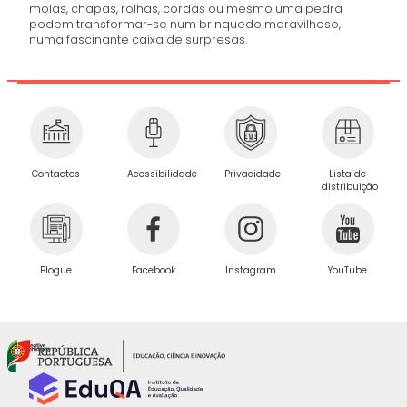
molas, chapas, rolhas, cordas ou mesmo uma pedra
podem transformar-se num brinquedo maravilhoso,
numa fascinante caixa de surpresas.
Privacidade
Contactos
Acessibilidade
Lista de
distribuição
Blogue
Facebook
Instagram
YouTube