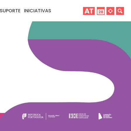
SUPORTE
INICIATIVAS