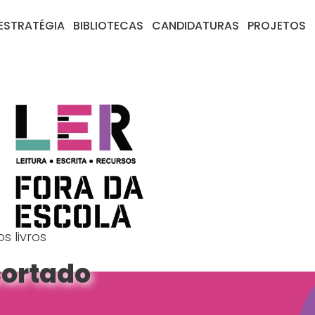
ESTRATÉGIA
BIBLIOTECAS
CANDIDATURAS
PROJETOS
s livros
cortado