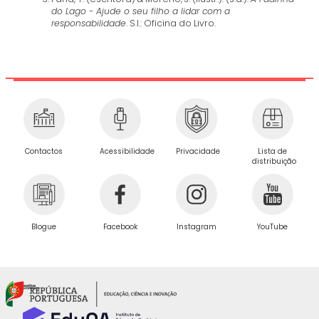
do Lago - Ajude o seu filho a lidar com a
responsabilidade
. S.l.: Oficina do Livro.
Privacidade
Contactos
Acessibilidade
Lista de
distribuição
Blogue
Facebook
Instagram
YouTube