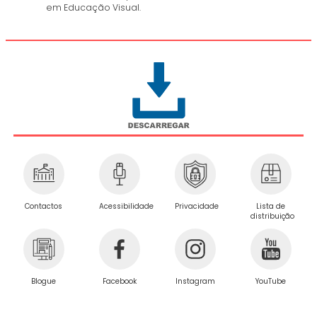
em Educação Visual.
Privacidade
Contactos
Acessibilidade
Lista de
distribuição
Blogue
Facebook
Instagram
YouTube