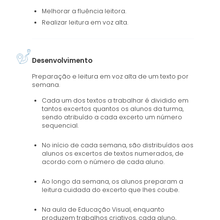
Melhorar a fluência leitora.
Realizar leitura em voz alta.
Desenvolvimento
Preparação e leitura em voz alta de um texto por
semana.
Cada um dos textos a trabalhar é dividido em
tantos excertos quantos os alunos da turma,
sendo atribuído a cada excerto um número
sequencial.
No início de cada semana, são distribuídos aos
alunos os excertos de textos numerados, de
acordo com o número de cada aluno.
Ao longo da semana, os alunos preparam a
leitura cuidada do excerto que lhes coube.
Na aula de Educação Visual, enquanto
produzem trabalhos criativos, cada aluno,