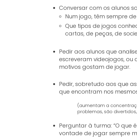
Conversar com os alunos so
Num jogo, têm sempre de e
Que tipos de jogos conhec
cartas, de peças, de soci
Pedir aos alunos que analise
escreveram videojogos, ou 
motivos gostam de jogar.
Pedir, sobretudo aos que as
que encontram nos mesmo
(aumentam a concentraçã
problemas, são divertidos,
Perguntar à turma: “O que é
vontade de jogar sempre mai