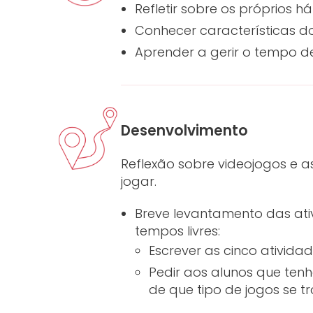
Refletir sobre os próprios 
Conhecer características do
Aprender a gerir o tempo de
Desenvolvimento
Reflexão sobre videojogos e a
jogar.
Breve levantamento das ati
tempos livres:
Escrever as cinco atividad
Pedir aos alunos que tenh
de que tipo de jogos se tr