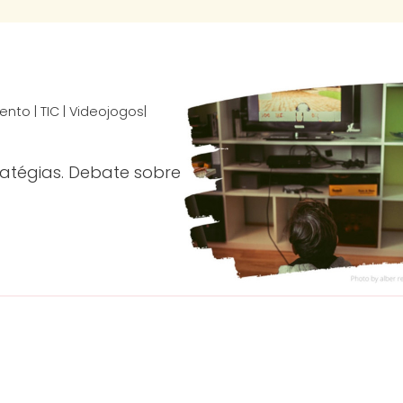
ento | TIC | Videojogos|
ratégias. Debate sobre