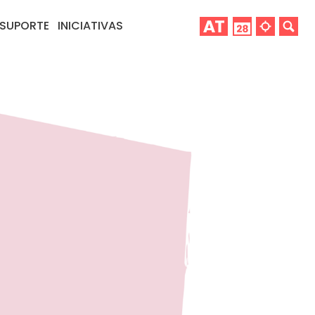
SUPORTE
INICIATIVAS