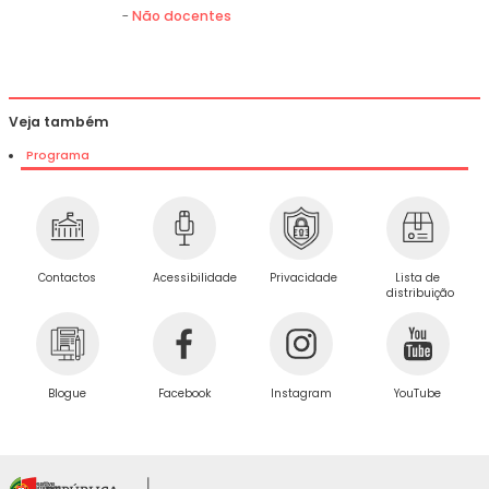
-
Não docentes
Veja também
Programa
Privacidade
Contactos
Acessibilidade
Lista de
distribuição
Blogue
Facebook
Instagram
YouTube