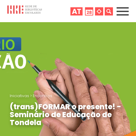
Iniciativas
>
Encontros
(trans)FORMAR o presente! -
Seminário de Educação de
Tondela