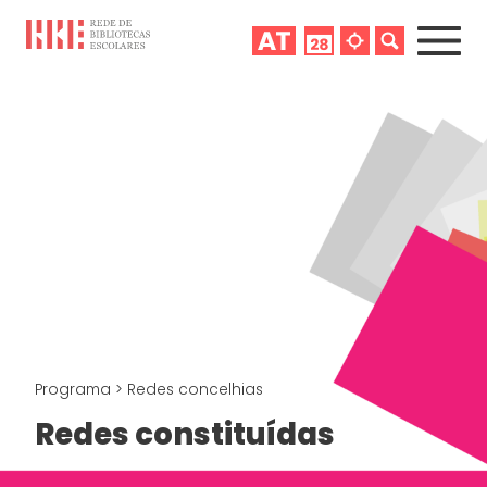
Programa
>
Redes concelhias
Redes constituídas