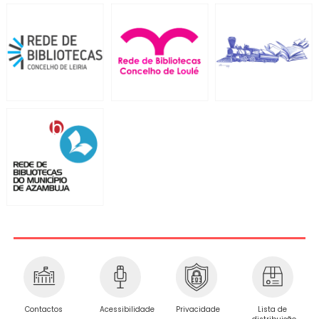
Privacidade
Contactos
Acessibilidade
Lista de