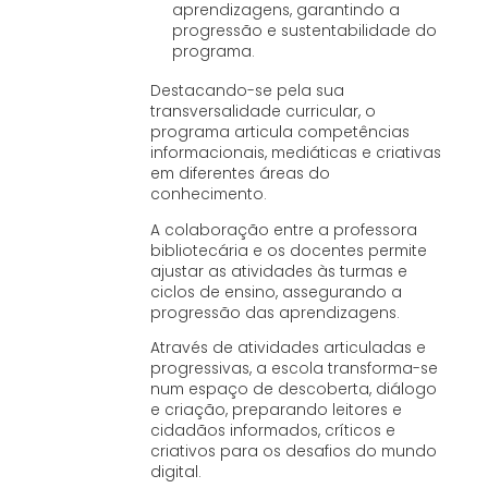
aprendizagens, garantindo a
progressão e sustentabilidade do
programa.
Destacando-se pela sua
transversalidade curricular, o
programa articula competências
informacionais, mediáticas e criativas
em diferentes áreas do
conhecimento.
A colaboração entre a professora
bibliotecária e os docentes permite
ajustar as atividades às turmas e
ciclos de ensino, assegurando a
progressão das aprendizagens.
Através de atividades articuladas e
progressivas, a escola transforma-se
num espaço de descoberta, diálogo
e criação, preparando leitores e
cidadãos informados, críticos e
criativos para os desafios do mundo
digital.