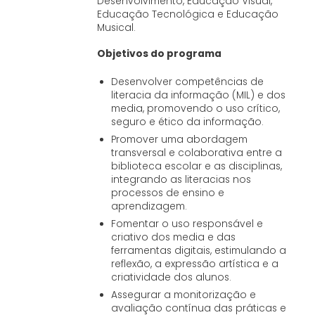
Desenvolvimento, Educação Visual,
Educação Tecnológica e Educação
Musical.
Objetivos do programa
Desenvolver competências de
literacia da informação (MIL) e dos
media, promovendo o uso crítico,
seguro e ético da informação.
Promover uma abordagem
transversal e colaborativa entre a
biblioteca escolar e as disciplinas,
integrando as literacias nos
processos de ensino e
aprendizagem.
Fomentar o uso responsável e
criativo dos media e das
ferramentas digitais, estimulando a
reflexão, a expressão artística e a
criatividade dos alunos.
Assegurar a monitorização e
avaliação contínua das práticas e