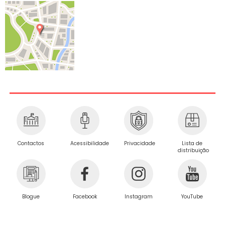
Privacidade
Contactos
Acessibilidade
Lista de
distribuição
Blogue
Facebook
Instagram
YouTube