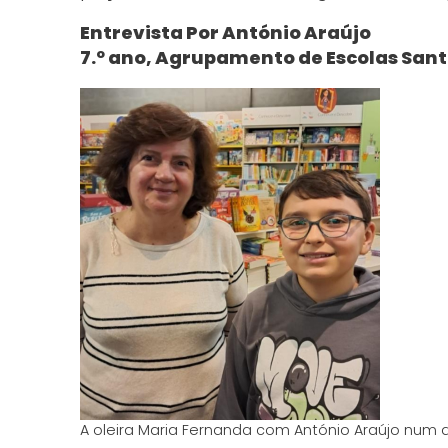
Entrevista Por António Araújo
7.º ano, Agrupamento de Escolas San
A oleira Maria Fernanda com António Araújo num a