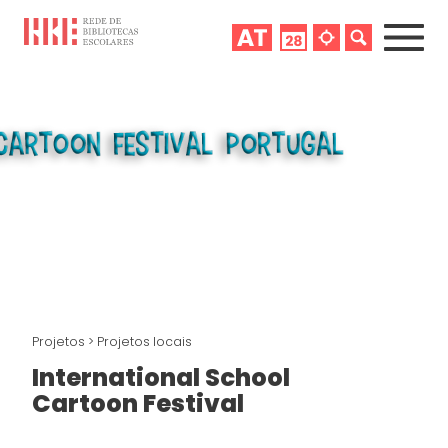
Projetos
>
Projetos locais
International School
Cartoon Festival