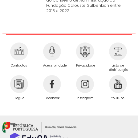
do Conselho de Administração da
Fundação Calouste Gulbenkian entre
2018 e 2022.
Privacidade
Contactos
Acessibilidade
Lista de
distribuição
Blogue
Facebook
Instagram
YouTube