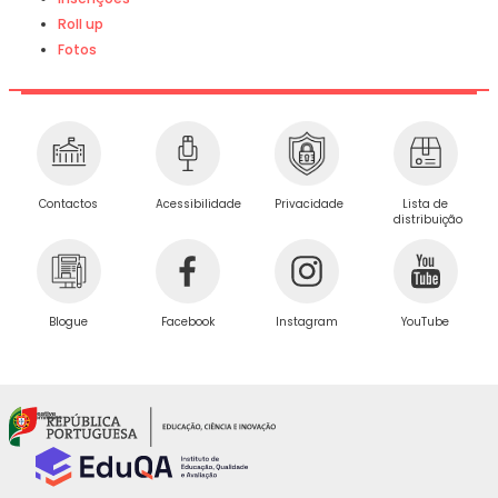
Roll up
Fotos
Privacidade
Contactos
Acessibilidade
Lista de
distribuição
Blogue
Facebook
Instagram
YouTube