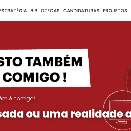
ESTRATÉGIA
BIBLIOTECAS
CANDIDATURAS
PROJETOS
ém é comigo!
ssada ou uma realidade