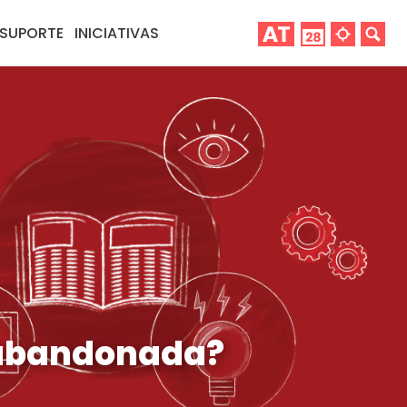
SUPORTE
INICIATIVAS
 abandonada?