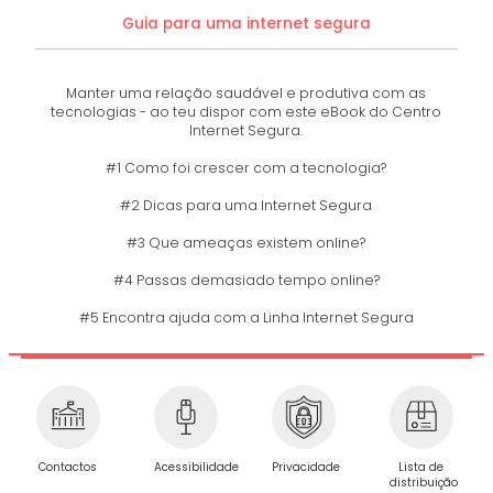
Guia para uma internet segura
Manter uma relação saudável e produtiva com as
tecnologias - ao teu dispor com este eBook do Centro
Internet Segura.
#1 Como foi crescer com a tecnologia?
#2 Dicas para uma Internet Segura
#3 Que ameaças existem online?
#4 Passas demasiado tempo online?
#5 Encontra ajuda com a Linha Internet Segura
Privacidade
Contactos
Acessibilidade
Lista de
distribuição