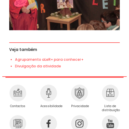
Veja também
Agrupamento aLeR+ para conhecer+
Divulgação da atividade
Privacidade
Contactos
Acessibilidade
Lista de
distribuição