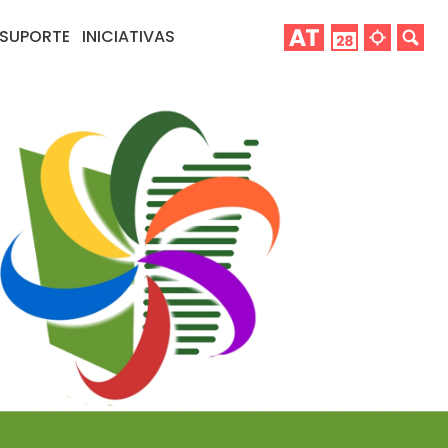
SUPORTE
INICIATIVAS