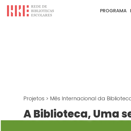
PROGRAMA
Projetos
>
Mês Internacional da Bibliotec
A Biblioteca, Uma 