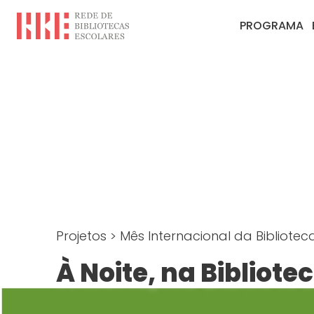
PROGRAMA
Projetos
>
Mês Internacional da Bibliotec
À Noite, na Bibliote