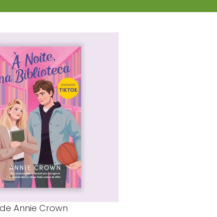
de Annie Crown