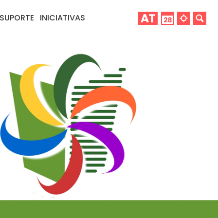
SUPORTE
INICIATIVAS