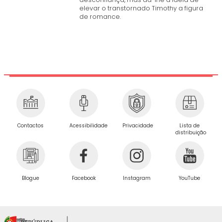
elevar o transtornado Timothy a figura
de romance.
Privacidade
Contactos
Acessibilidade
Lista de
distribuição
Blogue
Facebook
Instagram
YouTube