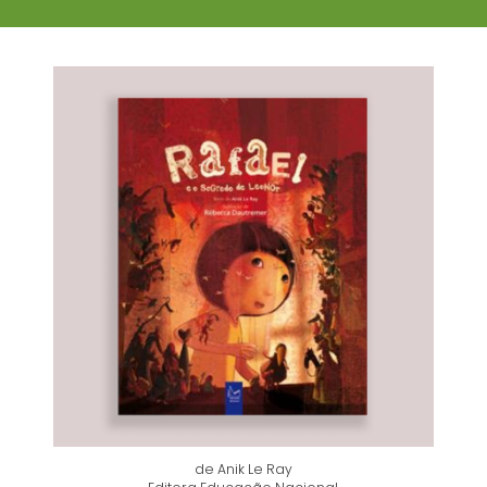
de Anik Le Ray