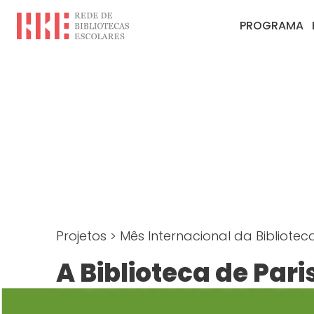
PROGRAMA
Projetos
>
Mês Internacional da Bibliotec
A Biblioteca de Pari