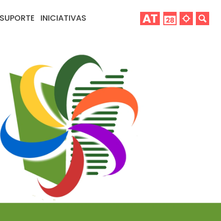
SUPORTE
INICIATIVAS