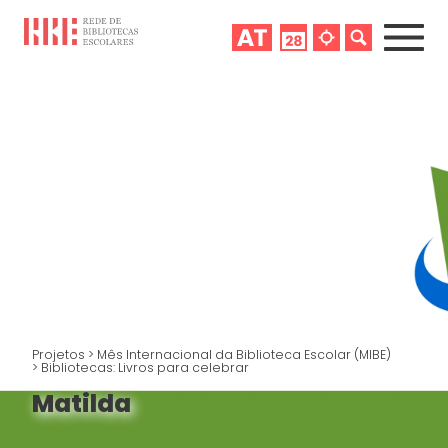
Projetos
>
Mês Internacional da Biblioteca Escolar (MIBE)
>
Bibliotecas: Livros para celebrar
Matilda