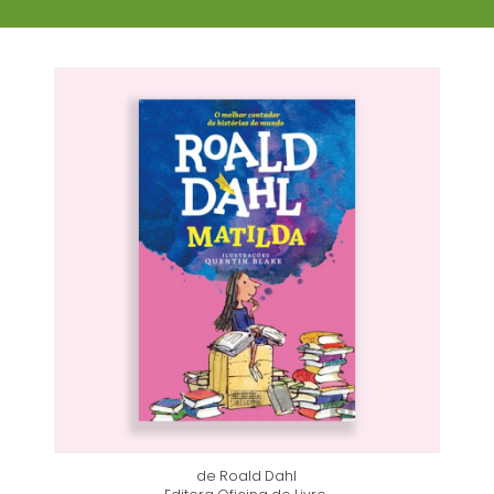
de Roald Dahl