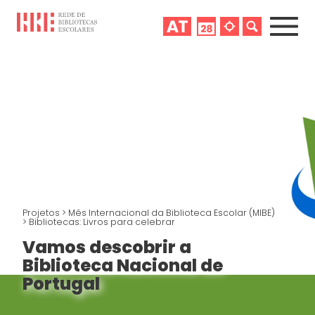
Projetos
>
Mês Internacional da Biblioteca Escolar (MIBE)
>
Bibliotecas: Livros para celebrar
Vamos descobrir a
Biblioteca Nacional de
Portugal