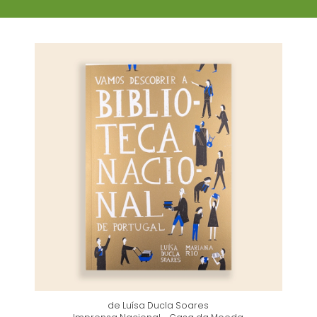
de Luísa Ducla Soares