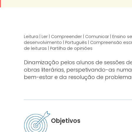
Leitura | Ler | Compreender | Comunicar | Ensino s
desenvolvimento | Português | Compreensão escrita
de leituras | Partilha de opiniões
Dinamização pelos alunos de sessões de 
obras literárias, perspetivando-as nu
bem-estar e da resolução de problema
Objetivos