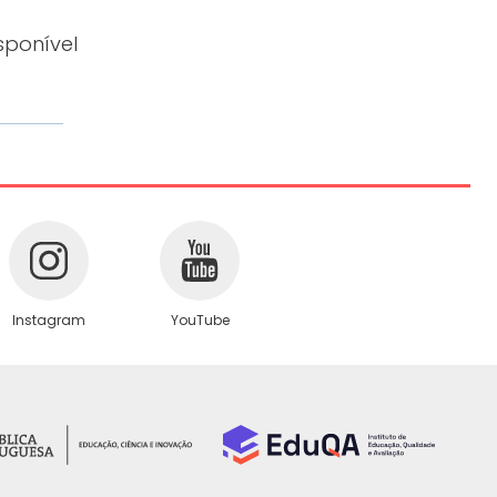
sponível
Instagram
YouTube