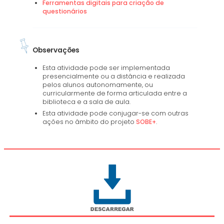
Ferramentas digitais para criação de
questionários
Observações
Esta atividade pode ser implementada
presencialmente ou a distância e realizada
pelos alunos autonomamente, ou
curricularmente de forma articulada entre a
biblioteca e a sala de aula.
Esta atividade pode conjugar-se com outras
ações no âmbito do projeto
SOBE+
.