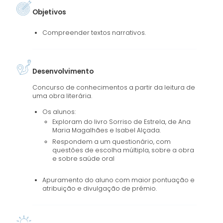
Objetivos
Compreender textos narrativos.
Desenvolvimento
Concurso de conhecimentos a partir da leitura de
uma obra literária.
Os alunos:
Exploram do livro Sorriso de Estrela, de Ana
Maria Magalhães e Isabel Alçada.
Respondem a um questionário, com
questões de escolha múltipla, sobre a obra
e sobre saúde oral
Apuramento do aluno com maior pontuação e
atribuição e divulgação de prémio.