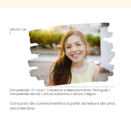
Leitura | Ler
|
Compreender | 2.º ciclo | Cidadania e desenvolvimento | Português |
Compreensão escrita | Leitura autónoma | Leitura integral
Concurso de conhecimentos a partir da leitura de uma
obra literária.