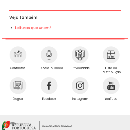
Veja também
Leituras que unem!
Privacidade
Contactos
Acessibilidade
Lista de
distribuição
Blogue
Facebook
Instagram
YouTube