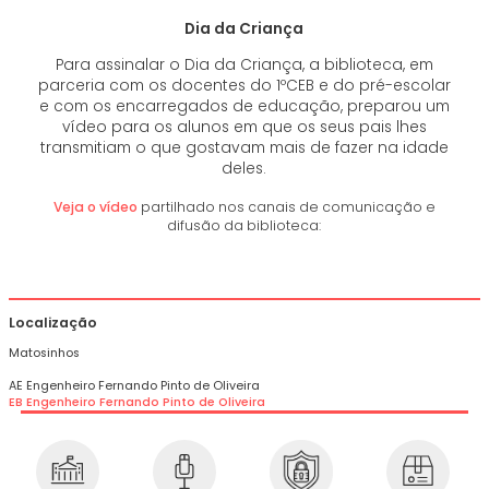
Dia da Criança
Para assinalar o Dia da Criança, a biblioteca, em
parceria com os docentes do 1ºCEB e do pré-escolar
e com os encarregados de educação, preparou um
vídeo para os alunos em que os seus pais lhes
transmitiam o que gostavam mais de fazer na idade
deles.
Veja o vídeo
partilhado nos canais de comunicação e
difusão da biblioteca:
Localização
Matosinhos
AE Engenheiro Fernando Pinto de Oliveira
EB Engenheiro Fernando Pinto de Oliveira