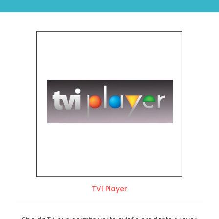
TVI Player